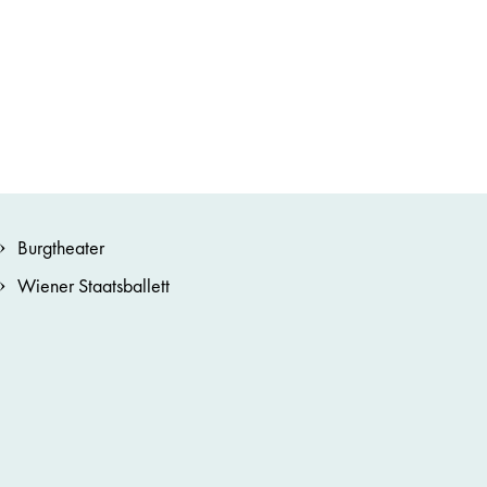
Burgtheater
Wiener Staatsballett