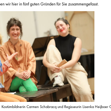
n wir hier in fünf guten Gründen für Sie zusammengefasst.
t, Kostümbildnerin Carmen Schabracq und Regisseurin Lisenka Heijboer