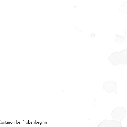
 Castañón bei Probenbeginn