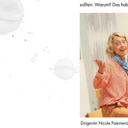
sollten. Warum? Das habe
Dirigentin Nicole Paiemen