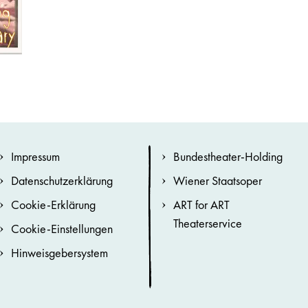
Impressum
Bundestheater-Holding
Datenschutzerklärung
Wiener Staatsoper
Cookie-Erklärung
ART for ART
Theaterservice
Cookie-Einstellungen
Hinweisgebersystem