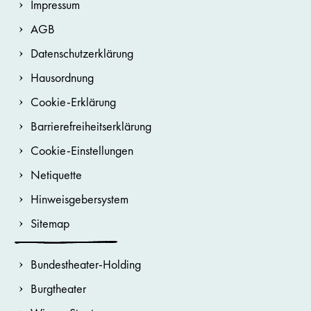
Impressum
AGB
Datenschutzerklärung
Hausordnung
Cookie-Erklärung
Barrierefreiheitserklärung
Cookie-Einstellungen
Netiquette
Hinweisgebersystem
Sitemap
Bundestheater-Holding
Burgtheater