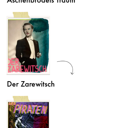
Der Zarewitsch