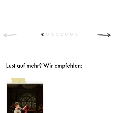
Lust auf mehr? Wir empfehlen: