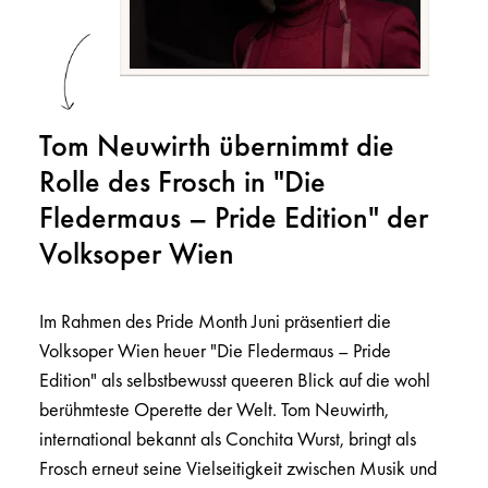
Tom Neuwirth übernimmt die
Rolle des Frosch in "Die
Fledermaus – Pride Edition" der
Volksoper Wien
Im Rahmen des Pride Month Juni präsentiert die
Volksoper Wien heuer "Die Fledermaus – Pride
Edition" als selbstbewusst queeren Blick auf die wohl
berühmteste Operette der Welt. Tom Neuwirth,
international bekannt als Conchita Wurst, bringt als
Frosch erneut seine Vielseitigkeit zwischen Musik und