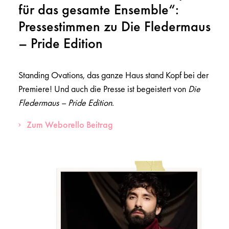
für das gesamte Ensemble“:
Pressestimmen zu Die Fledermaus
– Pride Edition
Standing Ovations, das ganze Haus stand Kopf bei der
Premiere! Und auch die Presse ist begeistert von
Die
Fledermaus – Pride Edition
.
Zum Weborello Beitrag