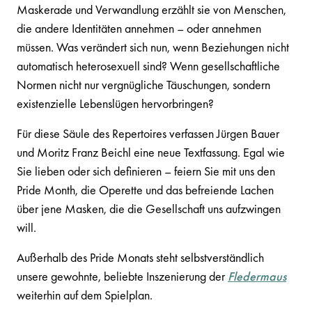
Maskerade und Verwandlung erzählt sie von Menschen,
die andere Identitäten annehmen – oder annehmen
müssen. Was verändert sich nun, wenn Beziehungen nicht
automatisch heterosexuell sind? Wenn gesellschaftliche
Normen nicht nur vergnügliche Täuschungen, sondern
existenzielle Lebenslügen hervorbringen?
Für diese Säule des Repertoires verfassen Jürgen Bauer
und Moritz Franz Beichl eine neue Textfassung. Egal wie
Sie lieben oder sich definieren – feiern Sie mit uns den
Pride Month, die Operette und das befreiende Lachen
über jene Masken, die die Gesellschaft uns aufzwingen
will.
Außerhalb des Pride Monats steht selbstverständlich
unsere gewohnte, beliebte Inszenierung der
Fledermaus
weiterhin auf dem Spielplan.