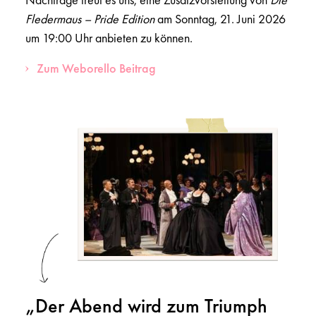
Fledermaus – Pride Edition
am Sonntag, 21. Juni 2026
um 19:00 Uhr anbieten zu können.
Zum Weborello Beitrag
„Der Abend wird zum Triumph