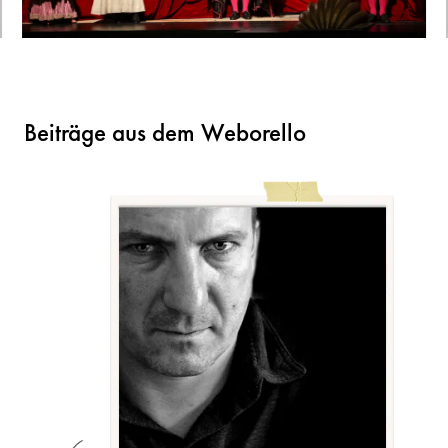
Beiträge aus dem Weborello