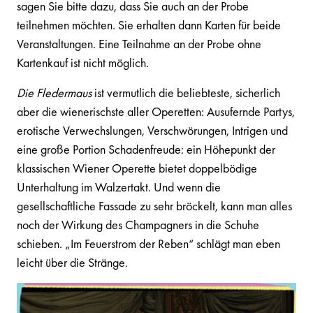
sagen Sie bitte dazu, dass Sie auch an der Probe
teilnehmen möchten. Sie erhalten dann Karten für beide
Veranstaltungen. Eine Teilnahme an der Probe ohne
Kartenkauf ist nicht möglich.
Die Fledermaus
ist vermutlich die beliebteste, sicherlich
aber die wienerischste aller Operetten: Ausufernde Partys,
erotische Verwechslungen, Verschwörungen, Intrigen und
eine große Portion Schadenfreude: ein Höhepunkt der
klassischen Wiener Operette bietet doppelbödige
Unterhaltung im Walzertakt. Und wenn die
gesellschaftliche Fassade zu sehr bröckelt, kann man alles
noch der Wirkung des Champagners in die Schuhe
schieben. „Im Feuerstrom der Reben“ schlägt man eben
leicht über die Stränge.