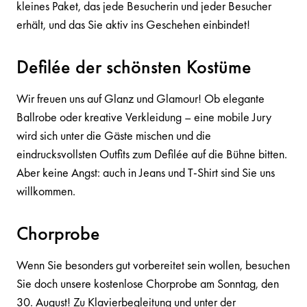
kleines Paket, das jede Besucherin und jeder Besucher
erhält, und das Sie aktiv ins Geschehen einbindet!
Defilée der schönsten Kostüme
Wir freuen uns auf Glanz und Glamour! Ob elegante
Ballrobe oder kreative Verkleidung – eine mobile Jury
wird sich unter die Gäste mischen und die
eindrucksvollsten Outfits zum Defilée auf die Bühne bitten.
Aber keine Angst: auch in Jeans und T-Shirt sind Sie uns
willkommen.
Chorprobe
Wenn Sie besonders gut vorbereitet sein wollen, besuchen
Sie doch unsere kostenlose Chorprobe am Sonntag, den
30. August! Zu Klavierbegleitung und unter der