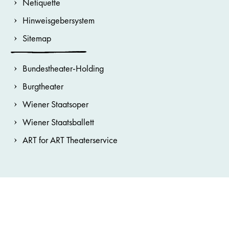
Netiquette
Hinweisgebersystem
Sitemap
Bundestheater-Holding
Burgtheater
Wiener Staatsoper
Wiener Staatsballett
ART for ART Theaterservice