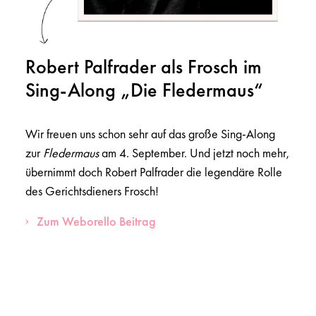
Robert Palfrader als Frosch im
Sing-Along „Die Fledermaus“
Wir freuen uns schon sehr auf das große Sing-Along
zur
Fledermaus
am 4. September. Und jetzt noch mehr,
übernimmt doch Robert Palfrader die legendäre Rolle
des Gerichtsdieners Frosch!
Zum Weborello Beitrag