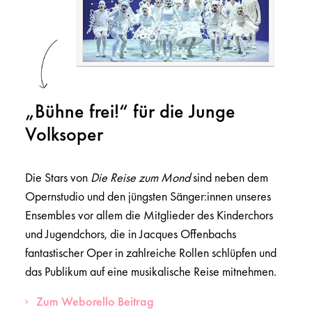
„Bühne frei!“ für die Junge
Volksoper
Die Stars von
Die Reise zum Mond
sind neben dem
Opernstudio und den jüngsten Sänger:innen unseres
Ensembles vor allem die Mitglieder des Kinderchors
und Jugendchors, die in Jacques Offenbachs
fantastischer Oper in zahlreiche Rollen schlüpfen und
das Publikum auf eine musikalische Reise mitnehmen.
Zum Weborello Beitrag