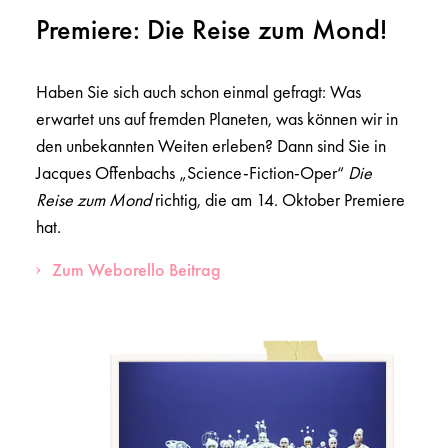
Premiere: Die Reise zum Mond!
Haben Sie sich auch schon einmal gefragt: Was
erwartet uns auf fremden Planeten, was können wir in
den unbekannten Weiten erleben? Dann sind Sie in
Jacques Offenbachs „Science-Fiction-Oper“
Die
Reise zum Mond
richtig, die am 14. Oktober Premiere
hat.
Zum Weborello Beitrag