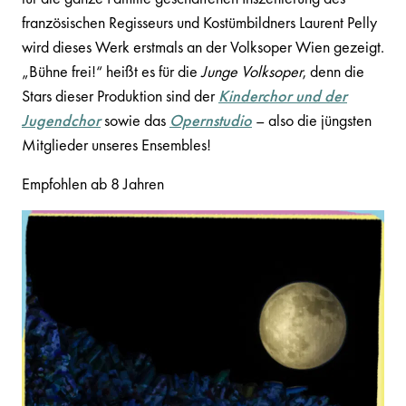
französischen Regisseurs und Kostümbildners Laurent Pelly
wird dieses Werk erstmals an der Volksoper Wien gezeigt.
„Bühne frei!“ heißt es für die
Junge Volksoper
, denn die
Stars dieser Produktion sind der
Kinderchor und der
Jugendchor
sowie das
Opernstudio
– also die jüngsten
Mitglieder unseres Ensembles!
Empfohlen ab 8 Jahren