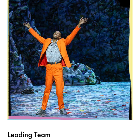
Leading Team