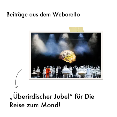
Beiträge aus dem Weborello
„Überirdischer Jubel“ für Die
Reise zum Mond!