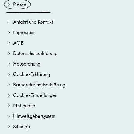
Presse
Anfahrt und Kontakt
Impressum
AGB
Datenschutzerklärung
Hausordnung
Cookie-Erklärung
Barrierefreiheitserklärung
Cookie-Einstellungen
Netiquette
Hinweisgebersystem
Sitemap