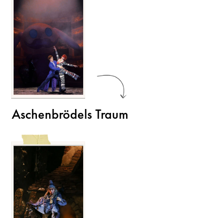
Aschenbrödels Traum