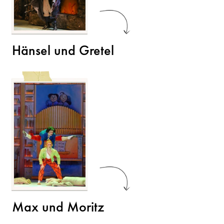
Hänsel und Gretel
Max und Moritz