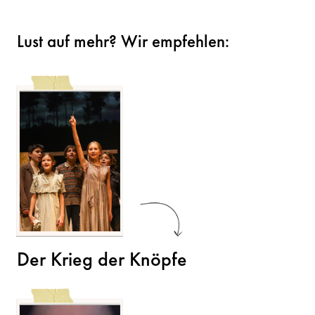
Lust auf mehr? Wir empfehlen:
Der Krieg der Knöpfe