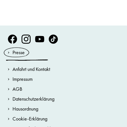
Volksoper Facebook
Volksoper Instagram
Volksoper Youtube
Volksoper TikTok
Presse
Anfahrt und Kontakt
Impressum
AGB
Datenschutzerklärung
Hausordnung
Cookie-Erklärung