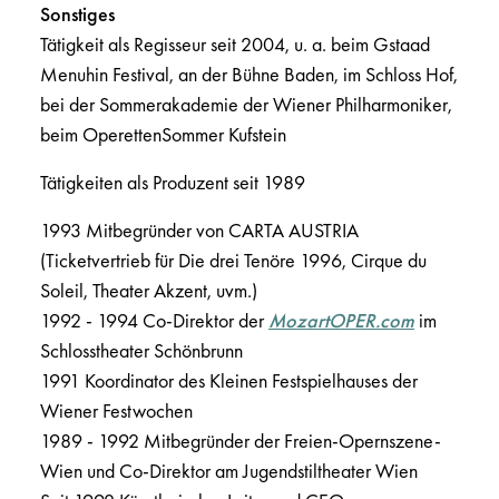
Sonstiges
Tätigkeit als Regisseur seit 2004, u. a. beim Gstaad
Menuhin Festival, an der Bühne Baden, im Schloss Hof,
bei der Sommerakademie der Wiener Philharmoniker,
beim OperettenSommer Kufstein
Tätigkeiten als Produzent seit 1989
1993 Mitbegründer von CARTA AUSTRIA
(Ticketvertrieb für Die drei Tenöre 1996, Cirque du
Soleil, Theater Akzent, uvm.)
1992 - 1994 Co-Direktor der
MozartOPER.com
im
Schlosstheater Schönbrunn
1991 Koordinator des Kleinen Festspielhauses der
Wiener Festwochen
1989 - 1992 Mitbegründer der Freien-Opernszene-
Wien und Co-Direktor am Jugendstiltheater Wien