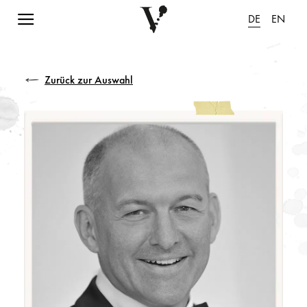
Navigation einblenden
DE
EN
Zurück zur Auswahl