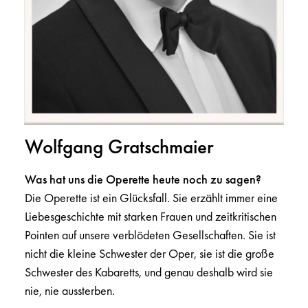
Wolfgang Gratschmaier
Was hat uns die Operette heute noch zu sagen?
Die Operette ist ein Glücksfall. Sie erzählt immer eine
Liebesgeschichte mit starken Frauen und zeitkritischen
Pointen auf unsere verblödeten Gesellschaften. Sie ist
nicht die kleine Schwester der Oper, sie ist die große
Schwester des Kabaretts, und genau deshalb wird sie
nie, nie aussterben.