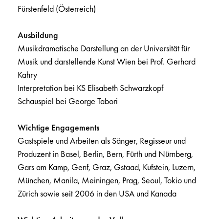
Fürstenfeld (Österreich)
Ausbildung
Musikdramatische Darstellung an der Universität für
Musik und darstellende Kunst Wien bei Prof. Gerhard
Kahry
Interpretation bei KS Elisabeth Schwarzkopf
Schauspiel bei George Tabori
Wichtige Engagements
Gastspiele und Arbeiten als Sänger, Regisseur und
Produzent in Basel, Berlin, Bern, Fürth und Nürnberg,
Gars am Kamp, Genf, Graz, Gstaad, Kufstein, Luzern,
München, Manila, Meiningen, Prag, Seoul, Tokio und
Zürich sowie seit 2006 in den USA und Kanada