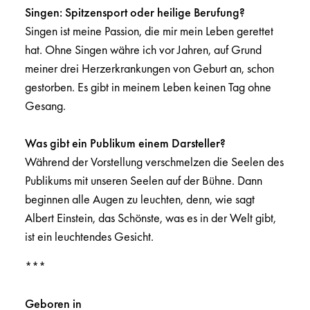
Singen: Spitzensport oder heilige Berufung?
Singen ist meine Passion, die mir mein Leben gerettet
hat. Ohne Singen währe ich vor Jahren, auf Grund
meiner drei Herzerkrankungen von Geburt an, schon
gestorben. Es gibt in meinem Leben keinen Tag ohne
Gesang.
Was gibt ein Publikum einem Darsteller?
Während der Vorstellung verschmelzen die Seelen des
Publikums mit unseren Seelen auf der Bühne. Dann
beginnen alle Augen zu leuchten, denn, wie sagt
Albert Einstein, das Schönste, was es in der Welt gibt,
ist ein leuchtendes Gesicht.
***
Geboren in