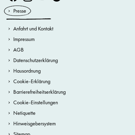
Presse
Anfahrt und Kontakt
Impressum
AGB
Datenschutzerklärung
Hausordnung
Cookie-Erklärung
Barrierefreiheitserklärung
Cookie-Einstellungen
Netiquette
Hinweisgebersystem
Sitemap