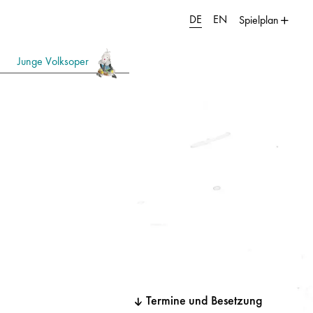
DE
EN
Spielplan
Junge Volksoper
Termine und Besetzung