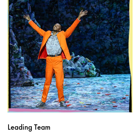
Leading Team