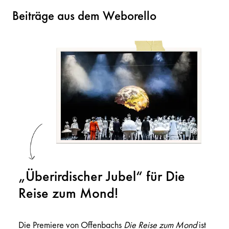
Beiträge aus dem Weborello
„Überirdischer Jubel“ für Die
Reise zum Mond!
Die Premiere von Offenbachs
Die Reise zum Mond
ist