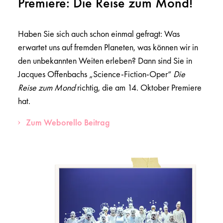
Premiere: Die Reise zum Mond!
Haben Sie sich auch schon einmal gefragt: Was
erwartet uns auf fremden Planeten, was können wir in
den unbekannten Weiten erleben? Dann sind Sie in
Jacques Offenbachs „Science-Fiction-Oper“
Die
Reise zum Mond
richtig, die am 14. Oktober Premiere
hat.
Zum Weborello Beitrag