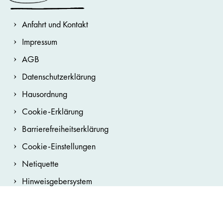
Anfahrt und Kontakt
Impressum
AGB
Datenschutzerklärung
Hausordnung
Cookie-Erklärung
Barrierefreiheitserklärung
Cookie-Einstellungen
Netiquette
Hinweisgebersystem
Sitemap