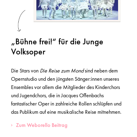
„Bühne frei!“ für die Junge
Volksoper
Die Stars von
Die Reise zum Mond
sind neben dem
Opernstudio und den jüngsten Sänger:innen unseres
Ensembles vor allem die Mitglieder des Kinderchors
und Jugendchors, die in Jacques Offenbachs
fantastischer Oper in zahlreiche Rollen schlüpfen und
das Publikum auf eine musikalische Reise mitnehmen.
Zum Weborello Beitrag