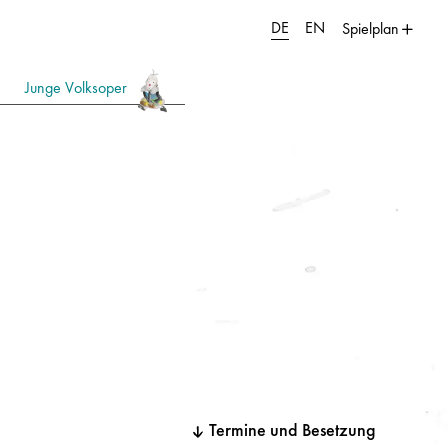
DE
EN
Spielplan
Junge Volksoper
Termine und Besetzung