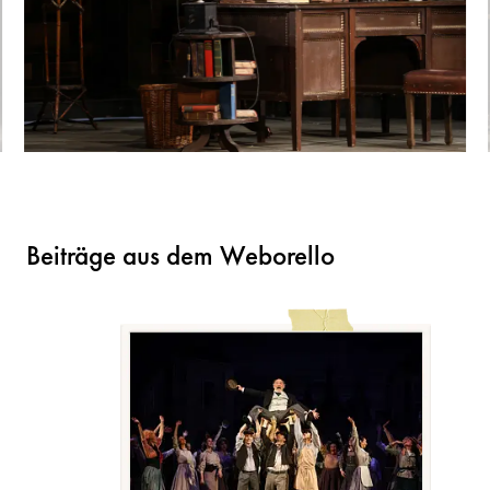
Beiträge aus dem Weborello