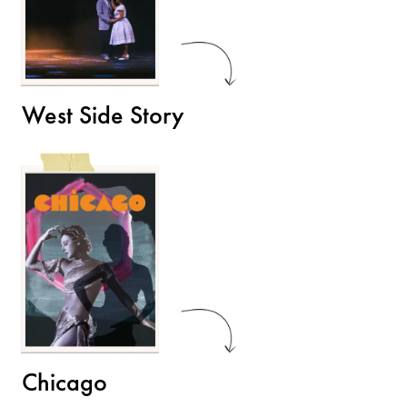
West Side Story
Chicago