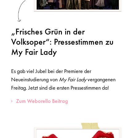
„Frisches Grün in der
Volksoper“: Pressestimmen zu
My Fair Lady
Es gab viel Jubel bei der Premiere der
Neueinstudierung von
My Fair Lady
vergangenen
Freitag. Jetzt sind die ersten Pressestimmen da!
Zum Weborello Beitrag