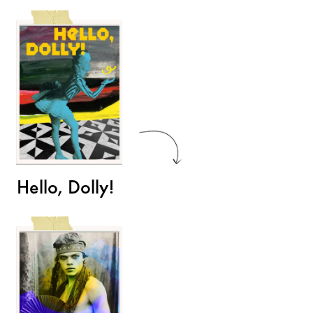
Hello, Dolly!