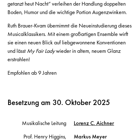
getanzt heut Nacht“ verleihen der Handlung doppelten
Boden, Humor und die wichtige Portion Augenzwinkern.
Ruth Brauer-Kvam übernimmt die Neueinstudierung dieses
Musicalklassikers. Mit einem großartigen Ensemble wirft
sie einen neuen Blick auf liebgewonnene Konventionen
und lässt
My Fair Lady
wieder in altem, neuem Glanz
erstrahlen!
Empfohlen ab 9 Jahren
Besetzung am 30. Oktober 2025
Musikalische Leitung
Lorenz C.
Aichner
Prof. Henry Higgins,
Markus
Meyer