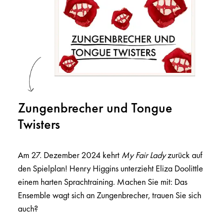
Zungenbrecher und Tongue
Twisters
Am 27. Dezember 2024 kehrt
My Fair Lady
zurück auf
den Spielplan! Henry Higgins unterzieht Eliza Doolittle
einem harten Sprachtraining. Machen Sie mit: Das
Ensemble wagt sich an Zungenbrecher, trauen Sie sich
auch?