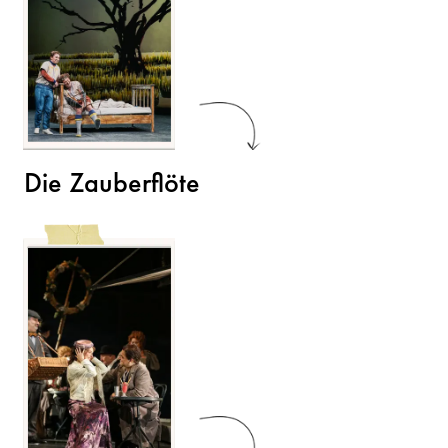
Die Zauberflöte