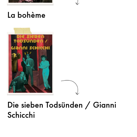
La bohème
Die sieben Todsünden / Gianni
Schicchi