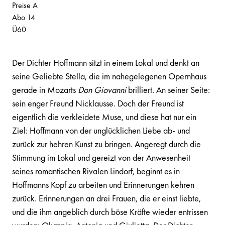
Preise A
Abo 14
Ü60
Der Dichter Hoffmann sitzt in einem Lokal und denkt an
seine Geliebte Stella, die im nahegelegenen Opernhaus
gerade in Mozarts
Don Giovanni
brilliert. An seiner Seite:
sein enger Freund Nicklausse. Doch der Freund ist
eigentlich die verkleidete Muse, und diese hat nur ein
Ziel: Hoffmann von der unglücklichen Liebe ab- und
zurück zur hehren Kunst zu bringen. Angeregt durch die
Stimmung im Lokal und gereizt von der Anwesenheit
seines romantischen Rivalen Lindorf, beginnt es in
Hoffmanns Kopf zu arbeiten und Erinnerungen kehren
zurück. Erinnerungen an drei Frauen, die er einst liebte,
und die ihm angeblich durch böse Kräfte wieder entrissen