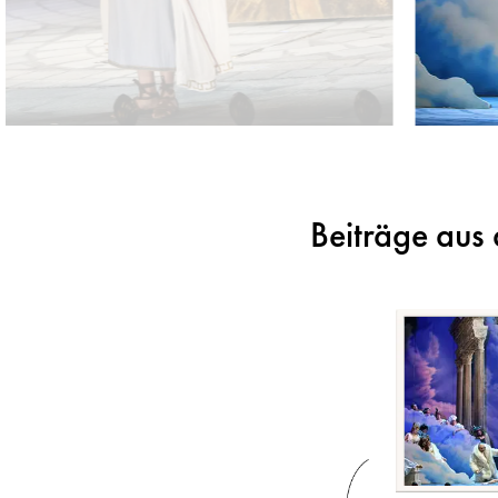
Beiträge aus