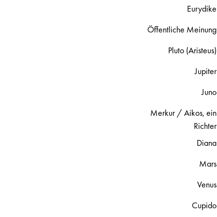
Eurydike
Öffentliche Meinung
Pluto (Aristeus)
Jupiter
Juno
Merkur / Aikos, ein
Richter
Diana
Mars
Venus
Cupido