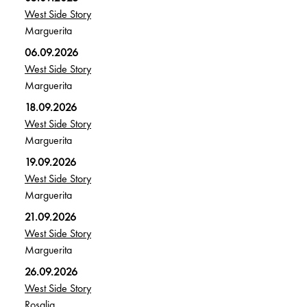
West Side Story
Marguerita
06.09.2026
West Side Story
Marguerita
18.09.2026
West Side Story
Marguerita
19.09.2026
West Side Story
Marguerita
21.09.2026
West Side Story
Marguerita
26.09.2026
West Side Story
Rosalia