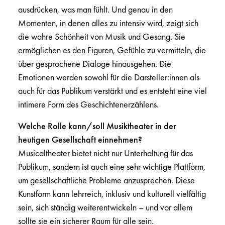
ausdrücken, was man fühlt. Und genau in den
Momenten, in denen alles zu intensiv wird, zeigt sich
die wahre Schönheit von Musik und Gesang. Sie
ermöglichen es den Figuren, Gefühle zu vermitteln, die
über gesprochene Dialoge hinausgehen. Die
Emotionen werden sowohl für die Darsteller:innen als
auch für das Publikum verstärkt und es entsteht eine viel
intimere Form des Geschichtenerzählens.
Welche Rolle kann/soll Musiktheater in der
heutigen Gesellschaft einnehmen?
Musicaltheater bietet nicht nur Unterhaltung für das
Publikum, sondern ist auch eine sehr wichtige Plattform,
um gesellschaftliche Probleme anzusprechen. Diese
Kunstform kann lehrreich, inklusiv und kulturell vielfältig
sein, sich ständig weiterentwickeln – und vor allem
sollte sie ein sicherer Raum für alle sein.