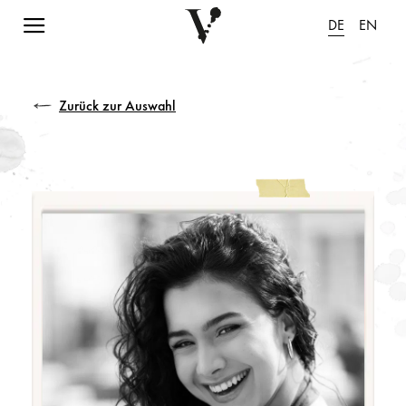
Navigation einblenden
DE
EN
Zurück zur Auswahl