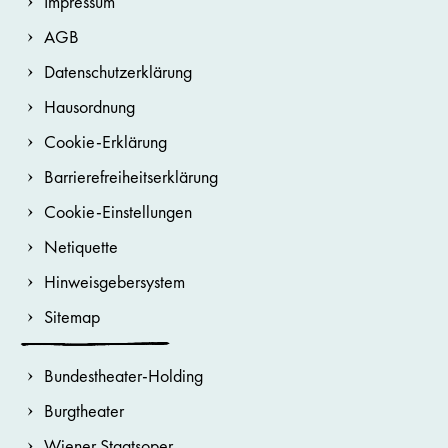
Impressum
AGB
Datenschutzerklärung
Hausordnung
Cookie-Erklärung
Barrierefreiheitserklärung
Cookie-Einstellungen
Netiquette
Hinweisgebersystem
Sitemap
Bundestheater-Holding
Burgtheater
Wiener Staatsoper