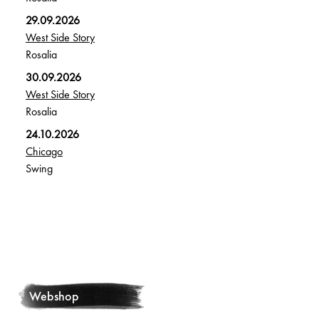
29.09.2026
West Side Story
Rosalia
30.09.2026
West Side Story
Rosalia
24.10.2026
Chicago
Swing
Webshop