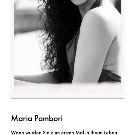
Maria Pambori
Wann wurden Sie zum ersten Mal in Ihrem Leben