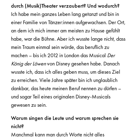
durch (Musik)Theater verzaubert? Und wodurch?
Ich habe mein ganzes Leben lang getanzt und bin in
einer Familie von Tänzer:innen aufgewachsen. Der Ort,
an dem ich mich immer am meisten zu Hause gefühlt
habe, war die Bühne. Aber ich wusste lange nicht, dass
mein Traum einmal sein würde, das beruflich zu
machen – bis ich 2012 in London das Musical
Der
König der Löwen
von Disney gesehen habe. Danach
wusste ich, dass ich alles geben muss, um dieses Ziel
zu erreichen. Viele Jahre später bin ich unglaublich
dankbar, das heute meinen Beruf nennen zu dürfen –
und sogar Teil eines originalen Disney-Musicals
gewesen zu sein.
Warum singen die Leute und warum sprechen sie
nicht?
Manchmal kann man durch Worte nicht alles