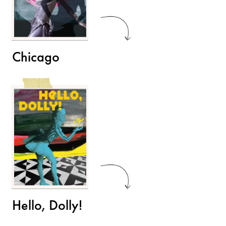
Chicago
Hello, Dolly!