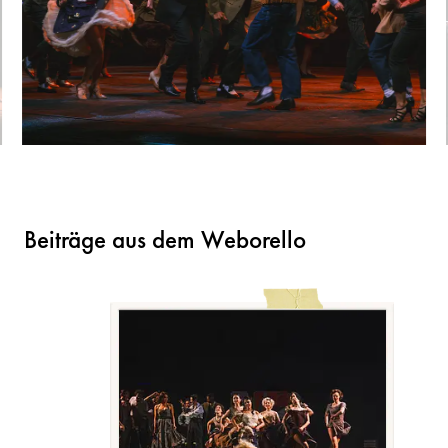
Beiträge aus dem Weborello