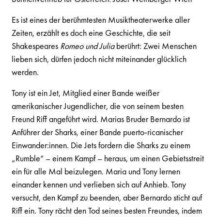
Es ist eines der berühmtesten Musiktheaterwerke aller
Zeiten, erzählt es doch eine Geschichte, die seit
Shakespeares
Romeo und Julia
berührt: Zwei Menschen
lieben sich, dürfen jedoch nicht miteinander glücklich
werden.
Tony ist ein Jet, Mitglied einer Bande weißer
amerikanischer Jugendlicher, die von seinem besten
Freund Riff angeführt wird. Marias Bruder Bernardo ist
Anführer der Sharks, einer Bande puerto-ricanischer
Einwander:innen. Die Jets fordern die Sharks zu einem
„Rumble“ – einem Kampf – heraus, um einen Gebietsstreit
ein für alle Mal beizulegen. Maria und Tony lernen
einander kennen und verlieben sich auf Anhieb. Tony
versucht, den Kampf zu beenden, aber Bernardo sticht auf
Riff ein. Tony rächt den Tod seines besten Freundes, indem