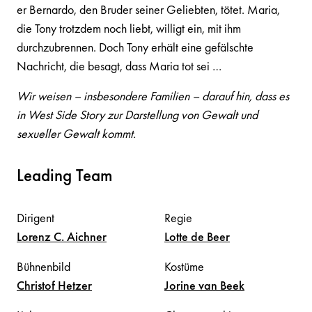
er Bernardo, den Bruder seiner Geliebten, tötet. Maria,
die Tony trotzdem noch liebt, willigt ein, mit ihm
durchzubrennen. Doch Tony erhält eine gefälschte
Nachricht, die besagt, dass Maria tot sei …
Wir weisen – insbesondere Familien – darauf hin, dass es
in West Side Story zur Darstellung von Gewalt und
sexueller Gewalt kommt.
Leading Team
Dirigent
Regie
Lorenz C.
Aichner
Lotte
de Beer
Bühnenbild
Kostüme
Christof
Hetzer
Jorine
van Beek