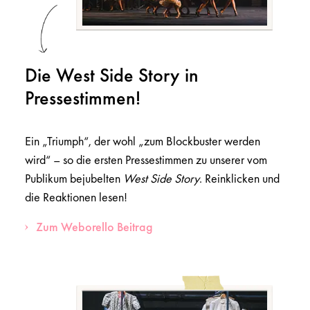
Die West Side Story in
Pressestimmen!
Ein „Triumph“, der wohl „zum Blockbuster werden
wird“ – so die ersten Pressestimmen zu unserer vom
Publikum bejubelten
West Side Story
. Reinklicken und
die Reaktionen lesen!
Zum Weborello Beitrag