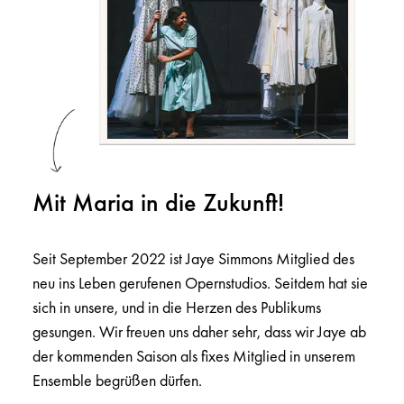
Mit Maria in die Zukunft!
Seit September 2022 ist Jaye Simmons Mitglied des
neu ins Leben gerufenen Opernstudios. Seitdem hat sie
sich in unsere, und in die Herzen des Publikums
gesungen. Wir freuen uns daher sehr, dass wir Jaye ab
der kommenden Saison als fixes Mitglied in unserem
Ensemble begrüßen dürfen.