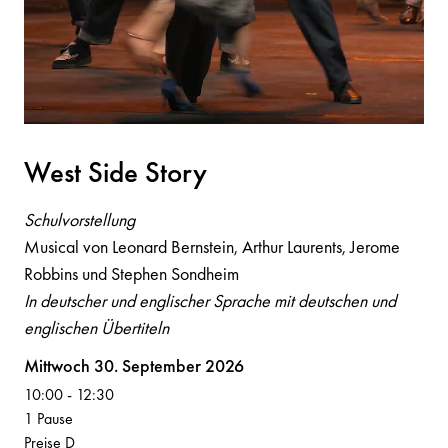
West Side Story
Schulvorstellung
Musical von Leonard Bernstein, Arthur Laurents, Jerome
Robbins und Stephen Sondheim
In deutscher und englischer Sprache mit deutschen und
englischen Übertiteln
Volksoper
Mittwoch 30. September 2026
10:00
-
12:30
1 Pause
Preise D