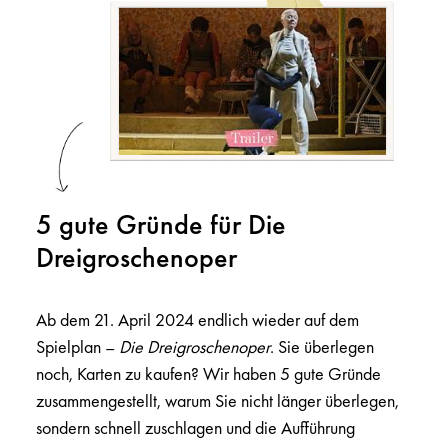
5 gute Gründe für Die
Dreigroschenoper
Ab dem 21. April 2024 endlich wieder auf dem
Spielplan –
Die Dreigroschenoper
. Sie überlegen
noch, Karten zu kaufen? Wir haben 5 gute Gründe
zusammengestellt, warum Sie nicht länger überlegen,
sondern schnell zuschlagen und die Aufführung