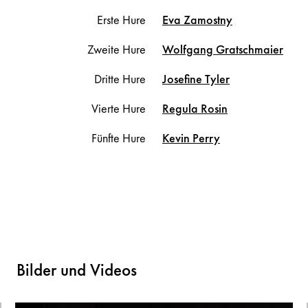
Erste Hure
Eva
Zamostny
Zweite Hure
Wolfgang
Gratschmaier
Dritte Hure
Josefine
Tyler
Vierte Hure
Regula
Rosin
Fünfte Hure
Kevin
Perry
Bilder und Videos