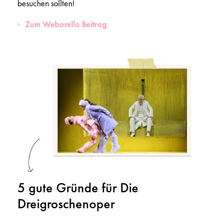
besuchen sollten!
Zum Weborello Beitrag
5 gute Gründe für Die
Dreigroschenoper