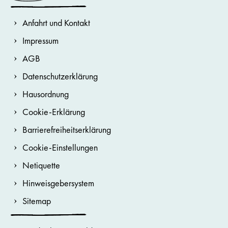
Anfahrt und Kontakt
Impressum
AGB
Datenschutzerklärung
Hausordnung
Cookie-Erklärung
Barrierefreiheitserklärung
Cookie-Einstellungen
Netiquette
Hinweisgebersystem
Sitemap