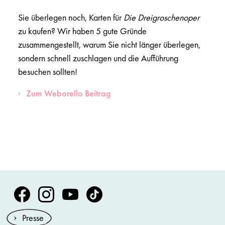
Sie überlegen noch, Karten für
Die Dreigroschenoper
zu kaufen? Wir haben 5 gute Gründe
zusammengestellt, warum Sie nicht länger überlegen,
sondern schnell zuschlagen und die Aufführung
besuchen sollten!
Zum Weborello Beitrag
Volksoper Facebook
Volksoper Instagram
Volksoper Youtube
Volksoper TikTok
Presse