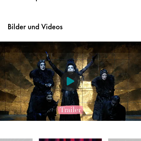
Bilder und Videos