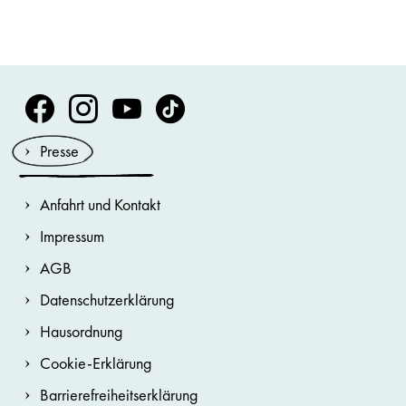
Volksoper Facebook
Volksoper Instagram
Volksoper Youtube
Volksoper TikTok
Presse
Anfahrt und Kontakt
Impressum
AGB
Datenschutzerklärung
Hausordnung
Cookie-Erklärung
Barrierefreiheitserklärung