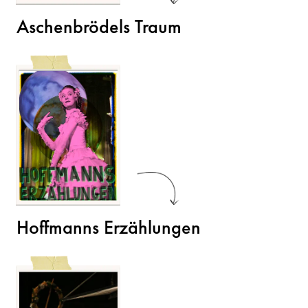
Aschenbrödels Traum
Hoffmanns Erzählungen