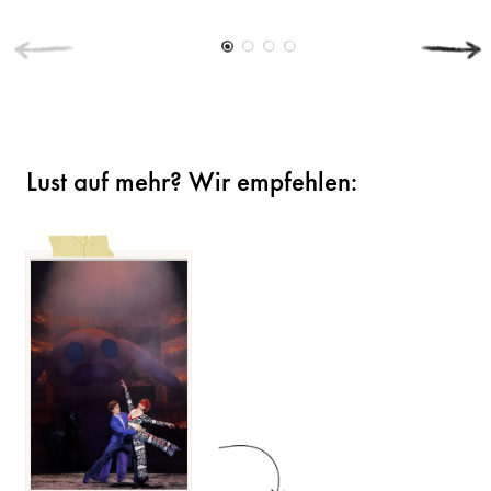
Lust auf mehr? Wir empfehlen: