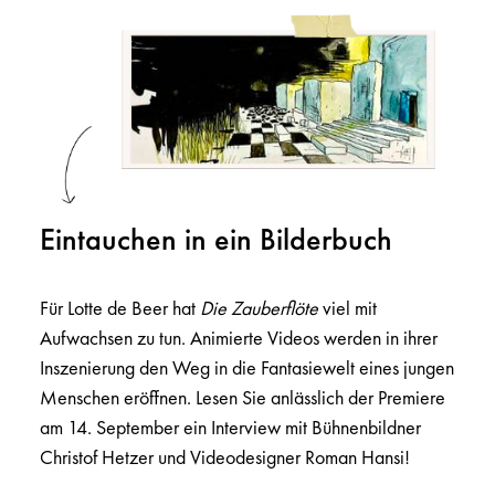
Eintauchen in ein Bilderbuch
Für Lotte de Beer hat
Die Zauberflöte
viel mit
Aufwachsen zu tun. Animierte Videos werden in ihrer
Inszenierung den Weg in die Fantasiewelt eines jungen
Menschen eröffnen. Lesen Sie anlässlich der Premiere
am 14. September ein Interview mit Bühnenbildner
Christof Hetzer und Videodesigner Roman Hansi!