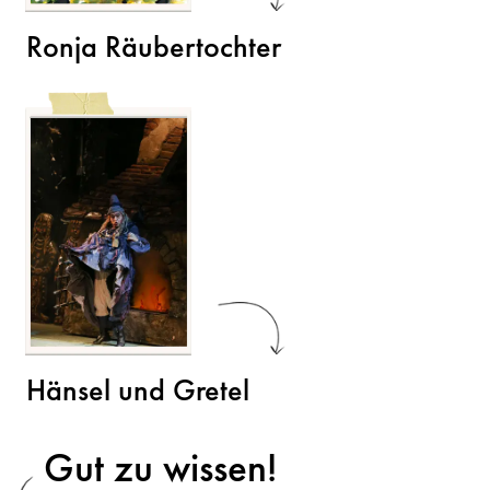
Ronja Räubertochter
Hänsel und Gretel
Gut zu wissen!