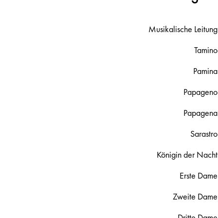
Musikalische Leitung
Tamino
Pamina
Papageno
Papagena
Sarastro
Königin der Nacht
Erste Dame
Zweite Dame
Dritte Dame