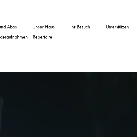
und Abos
Unser Haus
Ihr Besuch
Unterstützen
deraufnahmen
Repertoire