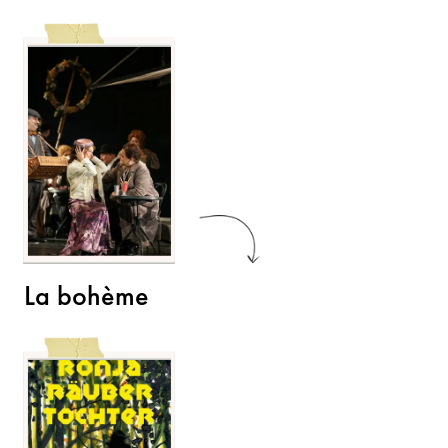
La bohème