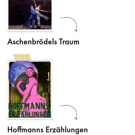
Aschenbrödels Traum
Hoffmanns Erzählungen