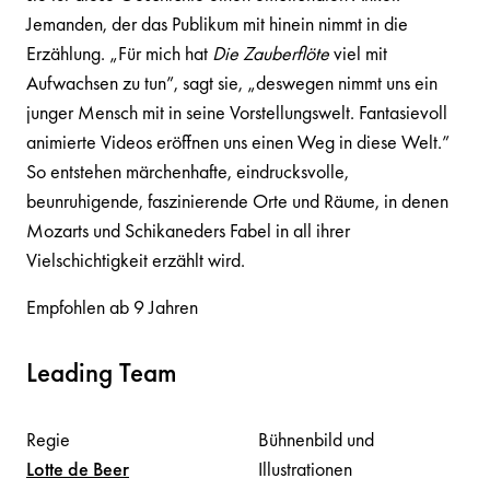
Jemanden, der das Publikum mit hinein nimmt in die
Erzählung. „Für mich hat
Die Zauberflöte
viel mit
Aufwachsen zu tun”, sagt sie, „deswegen nimmt uns ein
junger Mensch mit in seine Vorstellungswelt. Fantasievoll
animierte Videos eröffnen uns einen Weg in diese Welt.”
So entstehen märchenhafte, eindrucksvolle,
beunruhigende, faszinierende Orte und Räume, in denen
Mozarts und Schikaneders Fabel in all ihrer
Vielschichtigkeit erzählt wird.
Empfohlen ab 9 Jahren
Leading Team
Regie
Bühnenbild und
Lotte
de Beer
Illustrationen