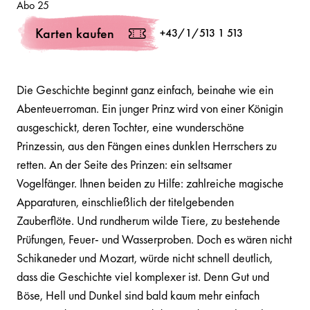
Abo 25
Karten kaufen
+43/1/513 1 513
Die Geschichte beginnt ganz einfach, beinahe wie ein
Abenteuerroman. Ein junger Prinz wird von einer Königin
ausgeschickt, deren Tochter, eine wunderschöne
Prinzessin, aus den Fängen eines dunklen Herrschers zu
retten. An der Seite des Prinzen: ein seltsamer
Vogelfänger. Ihnen beiden zu Hilfe: zahlreiche magische
Apparaturen, einschließlich der titelgebenden
Zauberflöte. Und rundherum wilde Tiere, zu bestehende
Prüfungen, Feuer- und Wasserproben. Doch es wären nicht
Schikaneder und Mozart, würde nicht schnell deutlich,
dass die Geschichte viel komplexer ist. Denn Gut und
Böse, Hell und Dunkel sind bald kaum mehr einfach