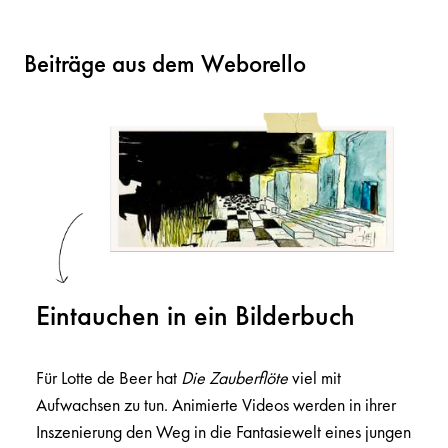
Beiträge aus dem Weborello
Eintauchen in ein Bilderbuch
Für Lotte de Beer hat
Die Zauberflöte
viel mit
Aufwachsen zu tun. Animierte Videos werden in ihrer
Inszenierung den Weg in die Fantasiewelt eines jungen