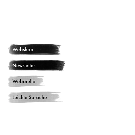
Webshop
Newsletter
Weborello
Leichte Sprache