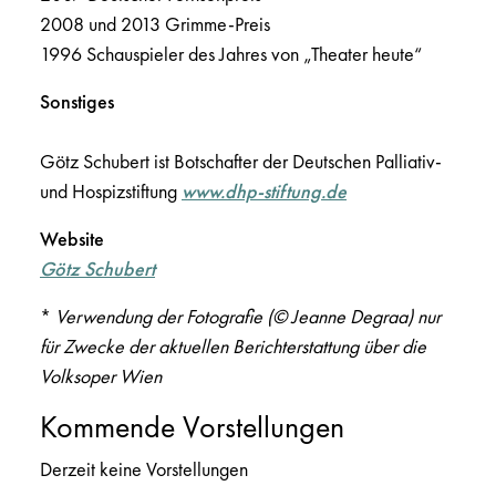
2008 und 2013 Grimme-Preis
1996 Schauspieler des Jahres von „Theater heute“
Sonstiges
Götz Schubert ist Botschafter der Deutschen Palliativ-
und Hospizstiftung
www.dhp-stiftung.de
Website
Götz Schubert
*
Verwendung der Fotografie
(© Jeanne Degraa)
nur
für Zwecke der aktuellen Berichterstattung über die
Volksoper Wien
Kommende Vorstellungen
Derzeit keine Vorstellungen