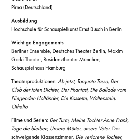
Pirna (Deutschland)
Ausbildung
Hochschule für Schauspielkunst Ernst Busch in Berlin
Wichtige Engagements
Berliner Ensemble, Deutsches Theater Berlin, Maxim
Gorki Theater, Residenztheater München,
Schauspielhaus Hamburg
Theaterproduktionen:
Ab jetzt, Torquato Tasso, Der
Club der toten Dichter, Der Phantast, Die Ballade vom
Fliegenden Holländer, Die Kassette, Wallenstein,
Othello
Filme und Serien:
Der Turm
,
Meine Tochter Anne Frank
,
Tage die bleiben, Unsere Mütter, unsere Väter
, Das
schweigende Klassenzimmer,
Die verlorene Tochter,