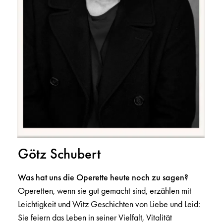
Götz Schubert
Was hat uns die Operette heute noch zu sagen?
Operetten, wenn sie gut gemacht sind, erzählen mit
Leichtigkeit und Witz Geschichten von Liebe und Leid:
Sie feiern das Leben in seiner Vielfalt, Vitalität