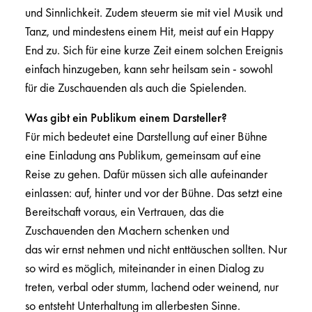
und Sinnlichkeit. Zudem steuerm sie mit viel Musik und
Tanz, und mindestens einem Hit, meist auf ein Happy
End zu. Sich für eine kurze Zeit einem solchen Ereignis
einfach hinzugeben, kann sehr heilsam sein - sowohl
für die Zuschauenden als auch die Spielenden.
Was gibt ein Publikum einem Darsteller?
Für mich bedeutet eine Darstellung auf einer Bühne
eine Einladung ans Publikum, gemeinsam auf eine
Reise zu gehen. Dafür müssen sich alle aufeinander
einlassen: auf, hinter und vor der Bühne. Das setzt eine
Bereitschaft voraus, ein Vertrauen, das die
Zuschauenden den Machern schenken und
das wir ernst nehmen und nicht enttäuschen sollten. Nur
so wird es möglich, miteinander in einen Dialog zu
treten, verbal oder stumm, lachend oder weinend, nur
so entsteht Unterhaltung im allerbesten Sinne.