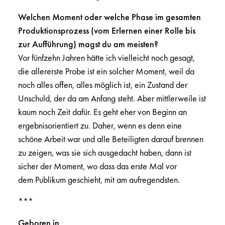
Welchen Moment oder welche Phase im gesamten
Produktionsprozess (vom Erlernen einer Rolle bis
zur Aufführung) magst du am meisten?
Vor fünfzehn Jahren hätte ich vielleicht noch gesagt,
die allererste Probe ist ein solcher Moment, weil da
noch alles offen, alles möglich ist, ein Zustand der
Unschuld, der da am Anfang steht. Aber mittlerweile ist
kaum noch Zeit dafür. Es geht eher von Beginn an
ergebnisorientiert zu. Daher, wenn es denn eine
schöne Arbeit war und alle Beteiligten darauf brennen
zu zeigen, was sie sich ausgedacht haben, dann ist
sicher der Moment, wo dass das erste Mal vor
dem Publikum geschieht, mit am aufregendsten.
***
Geboren in