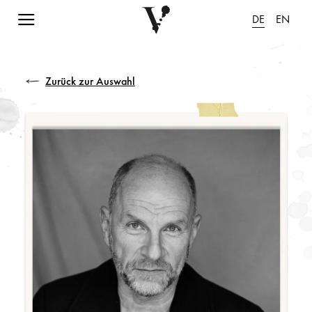
Navigation einblenden
DE
EN
Zurück zur Auswahl