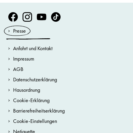
Volksoper Facebook
Volksoper Instagram
Volksoper Youtube
Volksoper TikTok
Presse
Anfahrt und Kontakt
Impressum
AGB
Datenschutzerklärung
Hausordnung
Cookie-Erklärung
Barrierefreiheitserklärung
Cookie-Einstellungen
Netiquette