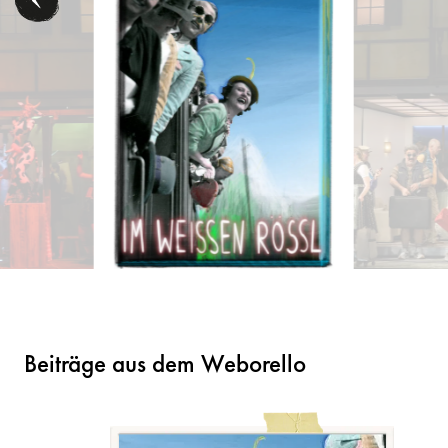
Beiträge aus dem Weborello