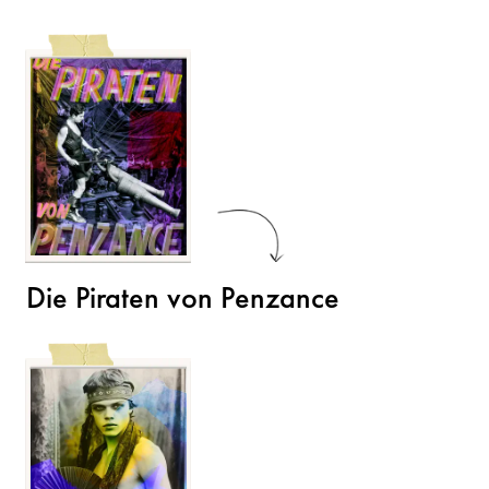
Die Piraten von Penzance