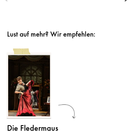
Lust auf mehr? Wir empfehlen:
Die Fledermaus