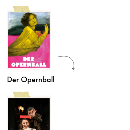
Der Opernball