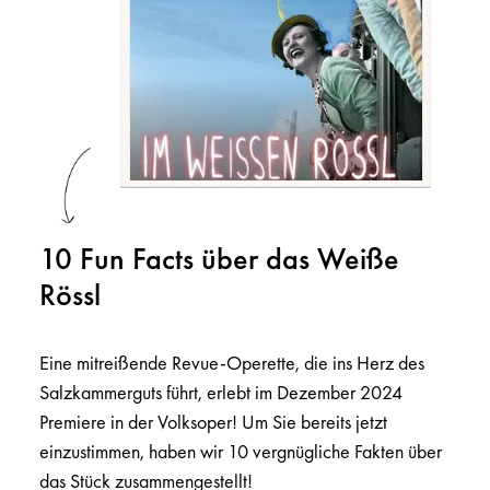
10 Fun Facts über das Weiße
Rössl
Eine mitreißende Revue-Operette, die ins Herz des
Salzkammerguts führt, erlebt im Dezember 2024
Premiere in der Volksoper! Um Sie bereits jetzt
einzustimmen, haben wir 10 vergnügliche Fakten über
das Stück zusammengestellt!