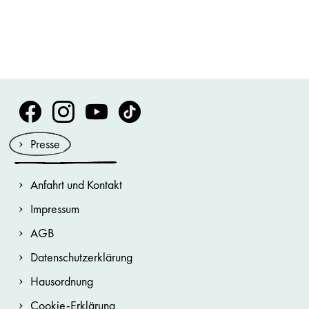
Volksoper Facebook
Volksoper Instagram
Volksoper Youtube
Volksoper TikTok
Presse
Anfahrt und Kontakt
Impressum
AGB
Datenschutzerklärung
Hausordnung
Cookie-Erklärung