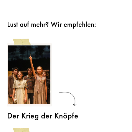
Lust auf mehr? Wir empfehlen:
Der Krieg der Knöpfe