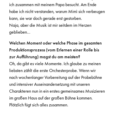
ich zusammen mit meinem Papa besucht. Am Ende
habe ich nicht verstanden, warum Mimì sich verbeugen
kann, sie war doch gerade erst gestorben.
Naja, aber die Musik ist mir seitdem im Herzen
geblieben…
Welchen Moment oder welche Phase im gesamten
Produktionsprozess (vom Erlernen einer Rolle bis
zur Aufführung) magst du am meisten?
Oh, da gibt es viele Momente. Ich glaube zu meinen
liebsten zählt die erste Orchesterprobe. Wenn wir
nach wochenlanger Vorbereitung auf der Probebühne
und intensiver Auseinandersetzung mit unseren
Charakteren nun in ein erstes gemeinsames Musizieren
im großen Haus auf der großen Bühne kommen.
Plötzlich fügt sich alles zusammen.