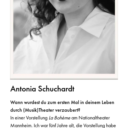
Antonia Schuchardt
Wann wurdest du zum ersten Mal in deinem Leben
durch (Musik)Theater verzaubert?
In einer Vorstellung
La Bohème
am Nationaltheater
Mannheim. Ich war fünf Jahre alt, die Vorstellung habe