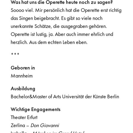
Was hat uns die Operette heute noch zu sagen?
Soooo viel. Mir persönlich hat die Operette erst richtig
das Singen beigebracht. Es gibt so viele noch
unerkannte Schätze, die ausgegraben gehören.
Operette ist lustig, ja. Aber auch immer ehrlich und
herzlich. Aus dem echten Leben eben.
***
Geboren in
Mannheim
Ausbildung
Bachelor&Master of Arts Universität der Künste Berlin
Wichtige Engagements
Theater Erfurt
Zerlina –
Don Giovanni