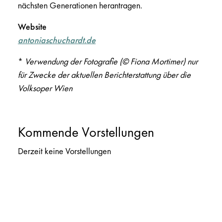
nächsten Generationen herantragen.
Website
antoniaschuchardt.de
*
Verwendung der Fotografie (
©
Fiona Mortimer) nur
für Zwecke der aktuellen Berichterstattung über die
Volksoper Wien
Kommende Vorstellungen
Derzeit keine Vorstellungen