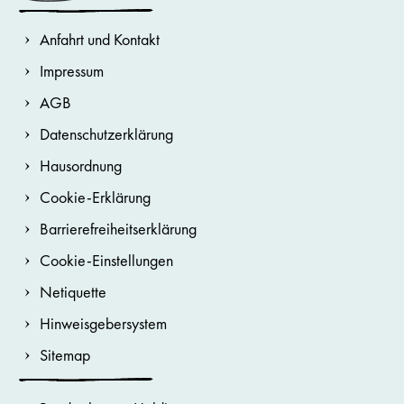
Anfahrt und Kontakt
Impressum
AGB
Datenschutzerklärung
Hausordnung
Cookie-Erklärung
Barrierefreiheitserklärung
Cookie-Einstellungen
Netiquette
Hinweisgebersystem
Sitemap