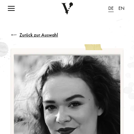
Navigation einblenden
DE
EN
Zurück zur Auswahl