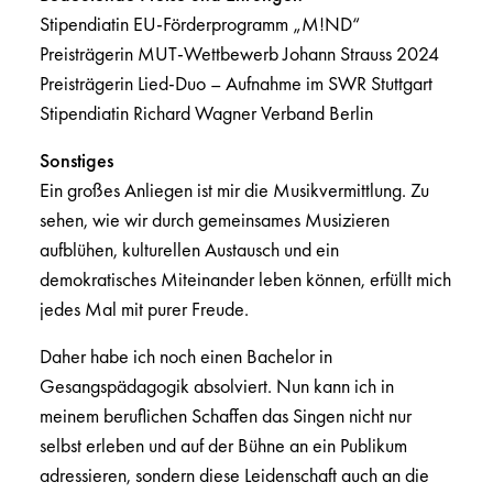
Stipendiatin EU-Förderprogramm „M!ND“
Preisträgerin MUT-Wettbewerb Johann Strauss 2024
Preisträgerin Lied-Duo – Aufnahme im SWR Stuttgart
Stipendiatin Richard Wagner Verband Berlin
Sonstiges
Ein großes Anliegen ist mir die Musikvermittlung. Zu
sehen, wie wir durch gemeinsames Musizieren
aufblühen, kulturellen Austausch und ein
demokratisches Miteinander leben können, erfüllt mich
jedes Mal mit purer Freude.
Daher habe ich noch einen Bachelor in
Gesangspädagogik absolviert. Nun kann ich in
meinem beruflichen Schaffen das Singen nicht nur
selbst erleben und auf der Bühne an ein Publikum
adressieren, sondern diese Leidenschaft auch an die