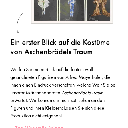
Ein erster Blick auf die Kostüme
von Aschenbrödels Traum
Werfen Sie einen Blick auf die fantasievoll
gezeichneten Figurinen von Alfred Mayerhofer, die
Ihnen einen Eindruck verschaffen, welche Welt Sie bei
unserer Märchenoperette
Aschenbrödels Traum
erwartet. Wir können uns nicht satt sehen an den
Figuren und ihren Kleidern: Lassen Sie sich diese
Produktion nicht entgehen!
Zum Weborello Beitrag