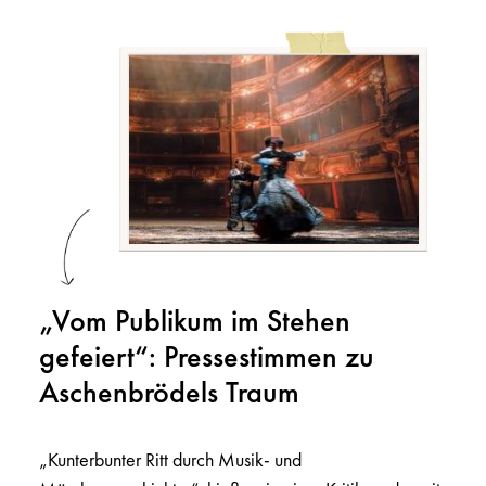
„Vom Publikum im Stehen
gefeiert“: Pressestimmen zu
Aschenbrödels Traum
„Kunterbunter Ritt durch Musik- und