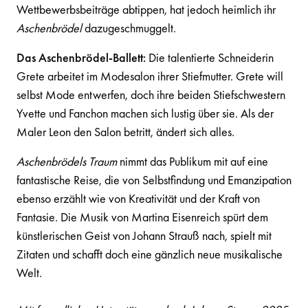
Wettbewerbsbeiträge abtippen, hat jedoch heimlich ihr
Aschenbrödel
dazugeschmuggelt.
Das Aschenbrödel-Ballett:
Die talentierte Schneiderin
Grete arbeitet im Modesalon ihrer Stiefmutter. Grete will
selbst Mode entwerfen, doch ihre beiden Stiefschwestern
Yvette und Fanchon machen sich lustig über sie. Als der
Maler Leon den Salon betritt, ändert sich alles.
Aschenbrödels Traum
nimmt das Publikum mit auf eine
fantastische Reise, die von Selbstfindung und Emanzipation
ebenso erzählt wie von Kreativität und der Kraft von
Fantasie. Die Musik von Martina Eisenreich spürt dem
künstlerischen Geist von Johann Strauß nach, spielt mit
Zitaten und schafft doch eine gänzlich neue musikalische
Welt.