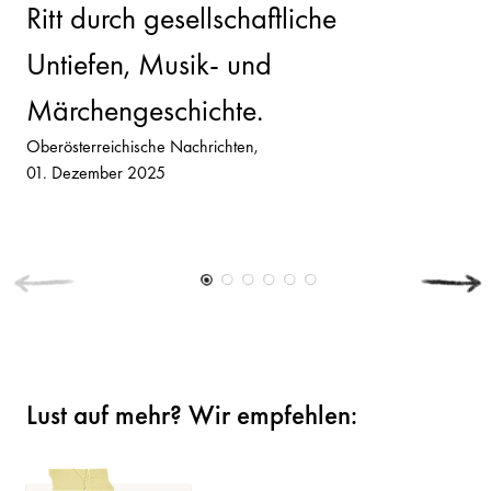
Ritt durch gesellschaftliche
Untiefen, Musik- und
Märchengeschichte.
Oberösterreichische Nachrichten
01. Dezember 2025
Lust auf mehr? Wir empfehlen: