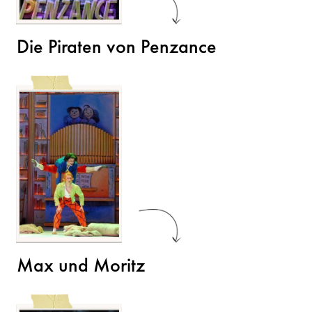
Die Piraten von Penzance
Max und Moritz