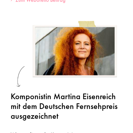
Komponistin Martina Eisenreich
mit dem Deutschen Fernsehpreis
ausgezeichnet