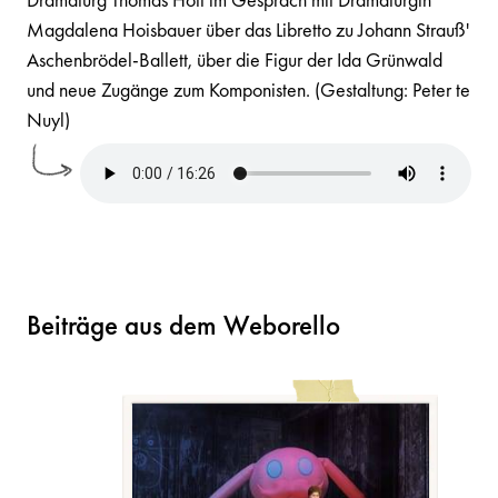
Magdalena Hoisbauer über das Libretto zu Johann Strauß'
Aschenbrödel-Ballett, über die Figur der Ida Grünwald
und neue Zugänge zum Komponisten. (Gestaltung: Peter te
Nuyl)
Beiträge aus dem Weborello