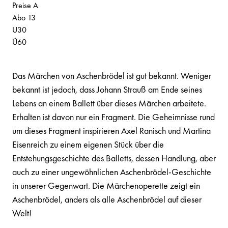
Preise A
Abo 13
U30
Ü60
Das Märchen von Aschenbrödel ist gut bekannt. Weniger
bekannt ist jedoch, dass Johann Strauß am Ende seines
Lebens an einem Ballett über dieses Märchen arbeitete.
Erhalten ist davon nur ein Fragment. Die Geheimnisse rund
um dieses Fragment inspirieren Axel Ranisch und Martina
Eisenreich zu einem eigenen Stück über die
Entstehungsgeschichte des Balletts, dessen Handlung, aber
auch zu einer ungewöhnlichen Aschenbrödel-Geschichte
in unserer Gegenwart. Die Märchenoperette zeigt ein
Aschenbrödel, anders als alle Aschenbrödel auf dieser
Welt!