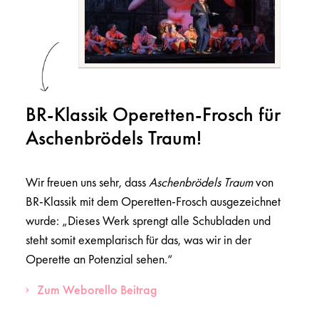
BR-Klassik Operetten-Frosch für
Aschenbrödels Traum!
Wir freuen uns sehr, dass
Aschenbrödels Traum
von
BR-Klassik mit dem Operetten-Frosch ausgezeichnet
wurde: „Dieses Werk sprengt alle Schubladen und
steht somit exemplarisch für das, was wir in der
Operette an Potenzial sehen.“
Zum Weborello Beitrag