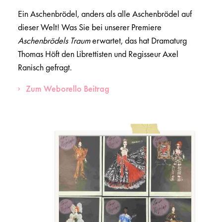
Ein Aschenbrödel, anders als alle Aschenbrödel auf
dieser Welt! Was Sie bei unserer Premiere
Aschenbrödels Traum
erwartet, das hat Dramaturg
Thomas Höft den Librettisten und Regisseur Axel
Ranisch gefragt.
Zum Weborello Beitrag