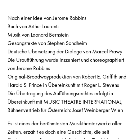
Nach einer Idee von Jerome Robbins
Buch von Arthur Laurents
Musik von Leonard Bernstein
Gesangstexte von Stephen Sondheim
Deutsche Übersetzung der Dialoge von Marcel Prawy
Die Uraufführung wurde inszeniert und choreographiert
von Jerome Robbins
Original-Broadwayproduktion von Robert E. Griffith und
Harold S. Prince in Übereinkunft mit Roger L. Stevens
Die Übertragung des Aufführungsrechtes erfolgt in
Übereinkunft mit MUSIC THEATRE INTERNATIONAL,
Bühnenvertrieb für Österreich: Josef Weinberger Wien
Es ist eines der berühmtesten Musiktheaterwerke aller
Zeiten, erzählt es doch eine Geschichte, die seit