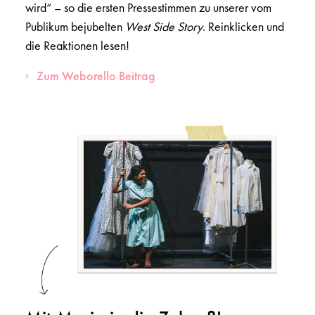
wird“ – so die ersten Pressestimmen zu unserer vom
Publikum bejubelten
West Side Story
. Reinklicken und
die Reaktionen lesen!
Zum Weborello Beitrag