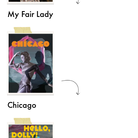
My Fair Lady
Chicago