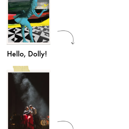
Hello, Dolly!