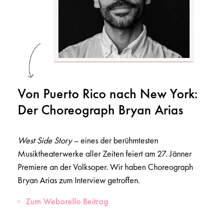
Von Puerto Rico nach New York:
Der Choreograph Bryan Arias
West Side Story
– eines der berühmtesten
Musiktheaterwerke aller Zeiten feiert am 27. Jänner
Premiere an der Volksoper. Wir haben Choreograph
Bryan Arias zum Interview getroffen.
Zum Weborello Beitrag