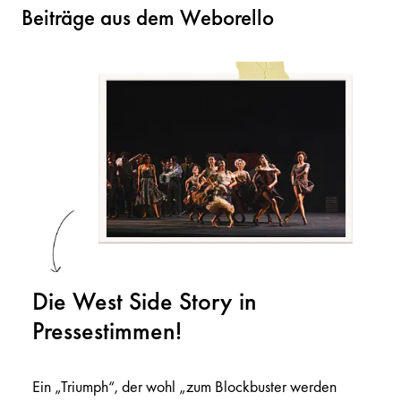
Beiträge aus dem Weborello
Die West Side Story in
Pressestimmen!
Ein „Triumph“, der wohl „zum Blockbuster werden