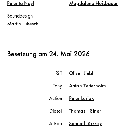
Peter
te Nuyl
Magdalena
Hoisbauer
Sounddesign
Martin
Lukesch
Besetzung am 24. Mai 2026
Riff
Oliver
Liebl
Tony
Anton
Zetterholm
Action
Peter
Lesiak
Diesel
Thomas
Höfner
A-Rab
Samuel
Türksoy