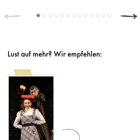
Lust auf mehr? Wir empfehlen: