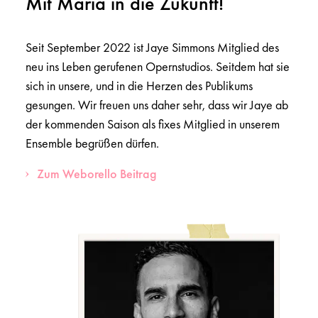
Mit Maria in die Zukunft!
Seit September 2022 ist Jaye Simmons Mitglied des
neu ins Leben gerufenen Opernstudios. Seitdem hat sie
sich in unsere, und in die Herzen des Publikums
gesungen. Wir freuen uns daher sehr, dass wir Jaye ab
der kommenden Saison als fixes Mitglied in unserem
Ensemble begrüßen dürfen.
Zum Weborello Beitrag