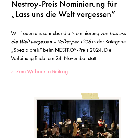
Nestroy-Preis Nominierung für
„Lass uns die Welt vergessen“
Wir freuen uns sehr über die Nominierung von
Lass uns
die Welt vergessen – Volksoper 1938
in der Kategorie
„Spezialpreis“ beim NESTROY-Preis 2024. Die
Verleihung findet am 24. November statt.
Zum Weborello Beitrag