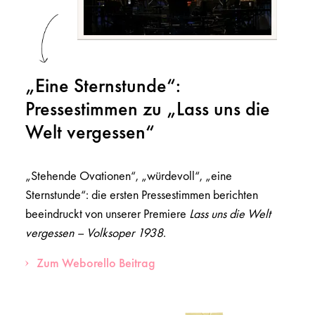
„Eine Sternstunde“:
Pressestimmen zu „Lass uns die
Welt vergessen“
„Stehende Ovationen“, „würdevoll“, „eine
Sternstunde“: die ersten Pressestimmen berichten
beeindruckt von unserer Premiere
Lass uns die Welt
vergessen – Volksoper 1938
.
Zum Weborello Beitrag