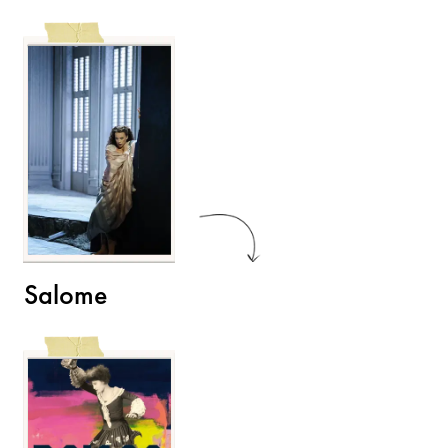
Salome