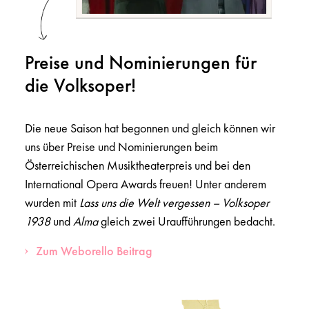
Preise und Nominierungen für
die Volksoper!
Die neue Saison hat begonnen und gleich können wir
uns über Preise und Nominierungen beim
Österreichischen Musiktheaterpreis und bei den
International Opera Awards freuen! Unter anderem
wurden mit
Lass uns die Welt vergessen – Volksoper
1938
und
Alma
gleich zwei Uraufführungen bedacht.
Zum Weborello Beitrag