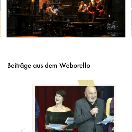
Beiträge aus dem Weborello