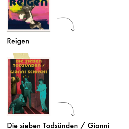
Reigen
Die sieben Todsünden / Gianni