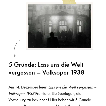
5 Gründe: Lass uns die Welt
vergessen – Volksoper 1938
Am 14. Dezember feiert
Lass uns die Welt vergessen –
Volksoper 1938
Premiere. Sie überlegen, die
Vorstellung zu besuchen? Hier haben wir 5 Gründe