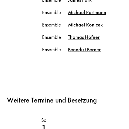
Ensemble
Michael
Postmann
Ensemble
Michael
Konicek
Ensemble
Thomas
Höfner
Ensemble
Benedikt
Berner
Weitere Termine und Besetzung
So
Sa
1