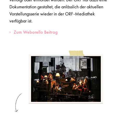
Dokumentation gestaltet, die anlässlich der aktuellen
Vorstellungsserie wieder in der ORF-Mediathek
verfügbar ist.
Zum Weborello Beitrag