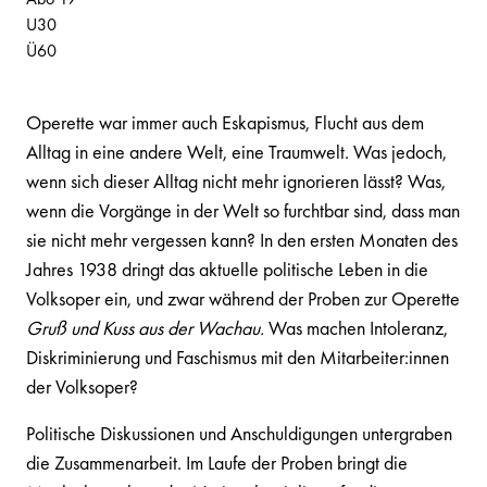
U30
Ü60
Operette war immer auch Eskapismus, Flucht aus dem
Alltag in eine andere Welt, eine Traumwelt. Was jedoch,
wenn sich dieser Alltag nicht mehr ignorieren lässt? Was,
wenn die Vorgänge in der Welt so furchtbar sind, dass man
sie nicht mehr vergessen kann? In den ersten Monaten des
Jahres 1938 dringt das aktuelle politische Leben in die
Volksoper ein, und zwar während der Proben zur Operette
Gruß und Kuss aus der Wachau.
Was machen Intoleranz,
Diskriminierung und Faschismus mit den Mitarbeiter:innen
der Volksoper?
Politische Diskussionen und Anschuldigungen untergraben
die Zusammenarbeit. Im Laufe der Proben bringt die