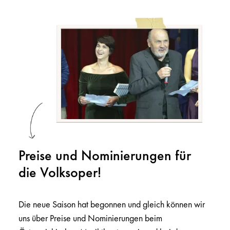
Preise und Nominierungen für
die Volksoper!
Die neue Saison hat begonnen und gleich können wir
uns über Preise und Nominierungen beim