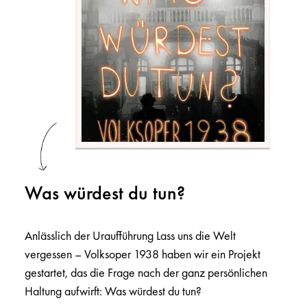
Was würdest du tun?
Anlässlich der Uraufführung Lass uns die Welt
vergessen – Volksoper 1938 haben wir ein Projekt
gestartet, das die Frage nach der ganz persönlichen
Haltung aufwirft: Was würdest du tun?