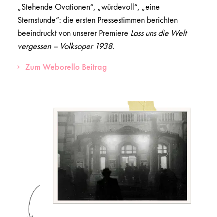
„Stehende Ovationen“, „würdevoll“, „eine
Sternstunde“: die ersten Pressestimmen berichten
beeindruckt von unserer Premiere
Lass uns die Welt
vergessen – Volksoper 1938
.
Zum Weborello Beitrag