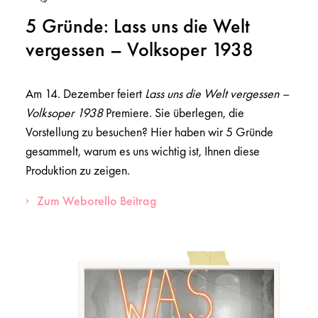
5 Gründe: Lass uns die Welt
vergessen – Volksoper 1938
Am 14. Dezember feiert
Lass uns die Welt vergessen –
Volksoper 1938
Premiere. Sie überlegen, die
Vorstellung zu besuchen? Hier haben wir 5 Gründe
gesammelt, warum es uns wichtig ist, Ihnen diese
Produktion zu zeigen.
Zum Weborello Beitrag