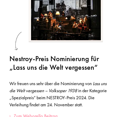
Nestroy-Preis Nominierung für
„Lass uns die Welt vergessen“
Wir freuen uns sehr über die Nominierung von
Lass uns
die Welt vergessen – Volksoper 1938
in der Kategorie
„Spezialpreis“ beim NESTROY-Preis 2024. Die
Verleihung findet am 24. November statt.
Zum Weborello Beitrag