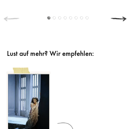
Lust auf mehr? Wir empfehlen: