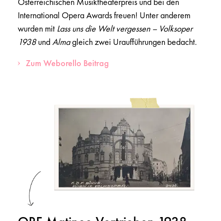
Österreichischen Musiktheaterpreis und bei den
International Opera Awards freuen! Unter anderem
wurden mit
Lass uns die Welt vergessen – Volksoper
1938
und
Alma
gleich zwei Uraufführungen bedacht.
Zum Weborello Beitrag