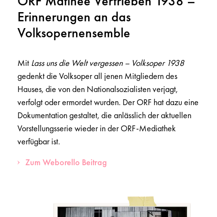
ORF Matinee Vertrieben 1938 –
Erinnerungen an das
Volksopernensemble
Mit
Lass uns die Welt vergessen – Volksoper 1938
gedenkt die Volksoper all jenen Mitgliedern des
Hauses, die von den Nationalsozialisten verjagt,
verfolgt oder ermordet wurden. Der ORF hat dazu eine
Dokumentation gestaltet, die anlässlich der aktuellen
Vorstellungsserie wieder in der ORF-Mediathek
verfügbar ist.
Zum Weborello Beitrag