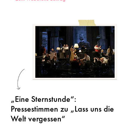
„Eine Sternstunde“:
Pressestimmen zu „Lass uns die
Welt vergessen“