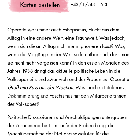
Karten bestellen
+43/1/513 1 513
Operette war immer auch Eskapismus, Flucht aus dem
Alltag in eine andere Welt, eine Traumwelt. Was jedoch,
wenn sich dieser Alltag nicht mehr ignorieren lässt? Was,
wenn die Vorgänge in der Welt so furchtbar sind, dass man
sie nicht mehr vergessen kann? In den ersten Monaten des
Jahres 1938 dringt das aktuelle politische Leben in die
Volksoper ein, und zwar während der Proben zur Operette
Gruß und Kuss aus der Wachau.
Was machen Intoleranz,
Diskriminierung und Faschismus mit den Mitarbeiter:innen
der Volksoper?
Politische Diskussionen und Anschuldigungen untergraben
die Zusammenarbeit. Im Laufe der Proben bringt die
Machtübernahme der Nationalsozialisten für die